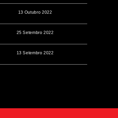
13 Outubro 2022
25 Setembro 2022
13 Setembro 2022