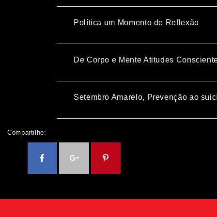
Política um Momento de Reflexão
De Corpo e Mente Atitudes Conscient
Setembro Amarelo, Prevenção ao suic
Compartilhe: