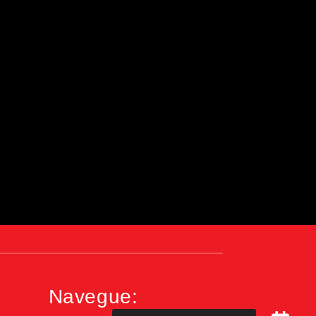
Navegue: