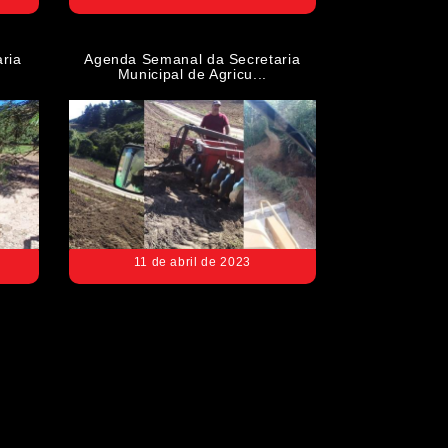
ria
Agenda Semanal da Secretaria
Municipal de Agricu...
11 de abril de 2023