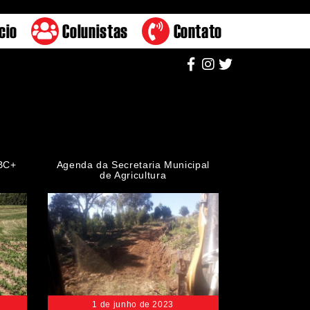
cio
Colunistas
Contato
ABC+
Agenda da Secretaria Municipal
de Agricultura
1 de junho de 2023