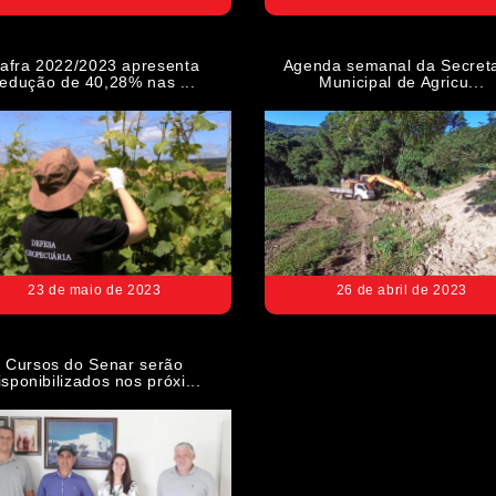
afra 2022/2023 apresenta
Agenda semanal da Secreta
redução de 40,28% nas ...
Municipal de Agricu...
23 de maio de 2023
26 de abril de 2023
Cursos do Senar serão
isponibilizados nos próxi...