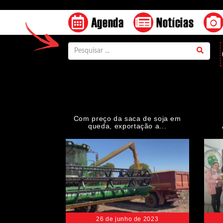
Agenda
Notícias
Com preço da saca de soja em
queda, exportação a...
26 de junho de 2023