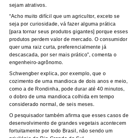
sejam atrativos.
“Acho muito difícil que um agricultor, exceto se
seja por curiosidade, vá fazer alguma prática
[para tornar seus produtos gigantes] porque esses
produtos perdem valor de mercado. O consumidor
quer uma raiz curta, preferencialmente já
descascada, por ser mais prático”, comenta o
engenheiro-agrônomo.
Schwengber explica, por exemplo, que o
cozimento de uma mandioca de dois anos e meio,
como a de Rondinha, pode durar até 40 minutos,
o dobro de uma mandioca colhida em tempo
considerado normal, de seis meses.
O pesquisador também afirma que esses casos de
desenvolvimento de grandes vegetais acontecem
fortuitamente por todo Brasil, não sendo um