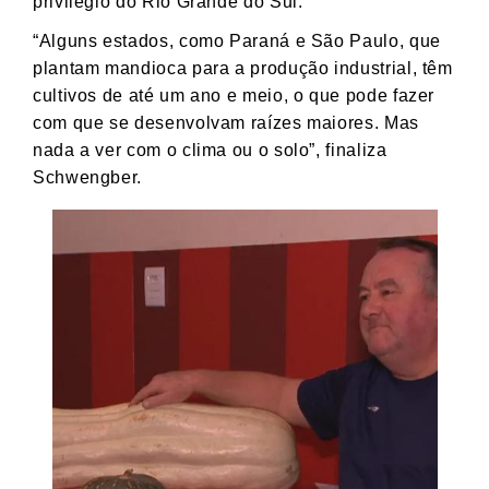
privilégio do Rio Grande do Sul.
“Alguns estados, como Paraná e São Paulo, que
plantam mandioca para a produção industrial, têm
cultivos de até um ano e meio, o que pode fazer
com que se desenvolvam raízes maiores. Mas
nada a ver com o clima ou o solo”, finaliza
Schwengber.