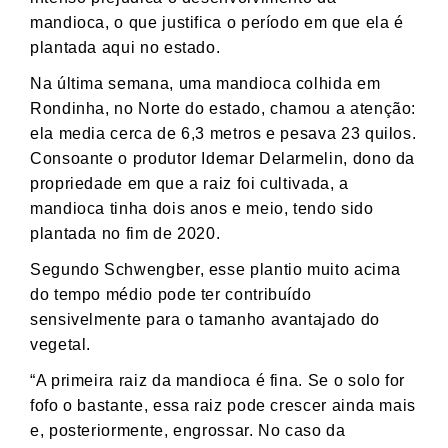
mandioca, o que justifica o período em que ela é
plantada aqui no estado.
Na última semana, uma mandioca colhida em
Rondinha, no Norte do estado, chamou a atenção:
ela media cerca de 6,3 metros e pesava 23 quilos.
Consoante o produtor Idemar Delarmelin, dono da
propriedade em que a raiz foi cultivada, a
mandioca tinha dois anos e meio, tendo sido
plantada no fim de 2020.
Segundo Schwengber, esse plantio muito acima
do tempo médio pode ter contribuído
sensivelmente para o tamanho avantajado do
vegetal.
“A primeira raiz da mandioca é fina. Se o solo for
fofo o bastante, essa raiz pode crescer ainda mais
e, posteriormente, engrossar. No caso da