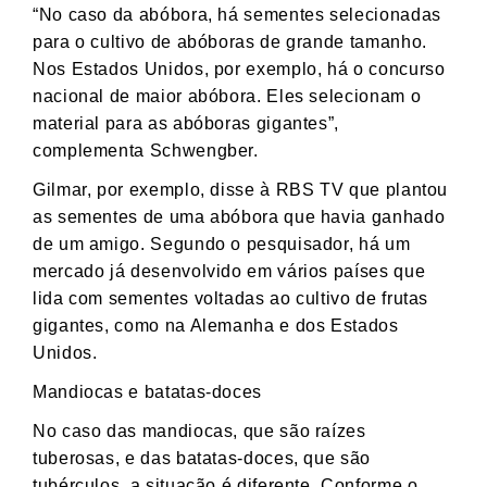
“No caso da abóbora, há sementes selecionadas
para o cultivo de abóboras de grande tamanho.
Nos Estados Unidos, por exemplo, há o concurso
nacional de maior abóbora. Eles selecionam o
material para as abóboras gigantes”,
complementa Schwengber.
Gilmar, por exemplo, disse à RBS TV que plantou
as sementes de uma abóbora que havia ganhado
de um amigo. Segundo o pesquisador, há um
mercado já desenvolvido em vários países que
lida com sementes voltadas ao cultivo de frutas
gigantes, como na Alemanha e dos Estados
Unidos.
Mandiocas e batatas-doces
No caso das mandiocas, que são raízes
tuberosas, e das batatas-doces, que são
tubérculos, a situação é diferente. Conforme o