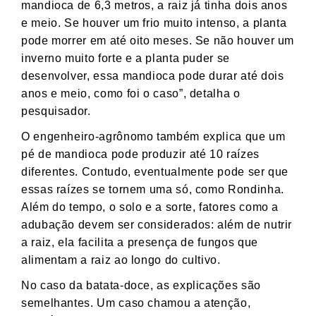
mandioca de 6,3 metros, a raiz já tinha dois anos
e meio. Se houver um frio muito intenso, a planta
pode morrer em até oito meses. Se não houver um
inverno muito forte e a planta puder se
desenvolver, essa mandioca pode durar até dois
anos e meio, como foi o caso”, detalha o
pesquisador.
O engenheiro-agrônomo também explica que um
pé de mandioca pode produzir até 10 raízes
diferentes. Contudo, eventualmente pode ser que
essas raízes se tornem uma só, como Rondinha.
Além do tempo, o solo e a sorte, fatores como a
adubação devem ser considerados: além de nutrir
a raiz, ela facilita a presença de fungos que
alimentam a raiz ao longo do cultivo.
No caso da batata-doce, as explicações são
semelhantes. Um caso chamou a atenção,