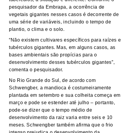
pesquisador da Embrapa, a ocorrência de
vegetais gigantes nesses casos é decorrente de
uma série de variáveis, incluindo o tempo de
plantio, o clima e o solo.
“Não existem cultivares específicos para raízes e
tubérculos gigantes. Mas, em alguns casos, as
bases ambientais são propícias para o
desenvolvimento desses tubérculos gigantes”,
comenta o pesquisador.
No Rio Grande do Sul, de acordo com
Schwengber, a mandioca é costumeiramente
plantada em setembro e sua colheita começa em
março e pode se estender até julho – portanto,
pode-se dizer que o tempo médio de
desenvolvimento da raiz varia entre seis e 10
meses. Schwengber também afirma que o frio
intenso prejudica o desenvolvimento da