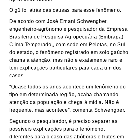
O g1 foi atrás das causas para esse fenômeno.
De acordo com José Ernani Schwengber,
engenheiro-agrônomo e pesquisador da Empresa
Brasileira de Pesquisa Agropecuária (Embrapa)
Clima Temperado,, com sede em Pelotas, no Sul
do estado, o fenômeno registrado em solo gaúcho
chama a atenção, mas não é exatamente raro e
tem explicações particulares para cada um dos
casos.
“Quase todos os anos acontece um fenômeno do
tipo em determinada região, acaba chamando
atenção da população e chega à mídia. Não é
frequente, mas acontece”, comenta Schwengber.
Segundo o pesquisador, é preciso separar as
possíveis explicações para o fenômeno,
diferentes para o caso das abóboras e frutos em