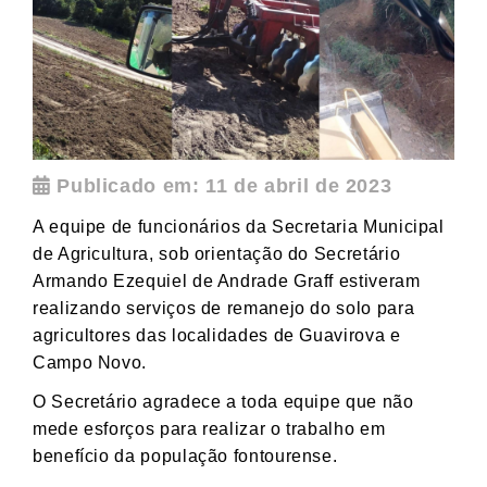
Publicado em: 11 de abril de 2023
A equipe de funcionários da Secretaria Municipal
de Agricultura, sob orientação do Secretário
Armando Ezequiel de Andrade Graff estiveram
realizando serviços de remanejo do solo para
agricultores das localidades de Guavirova e
Campo Novo.
O Secretário agradece a toda equipe que não
mede esforços para realizar o trabalho em
benefício da população fontourense.