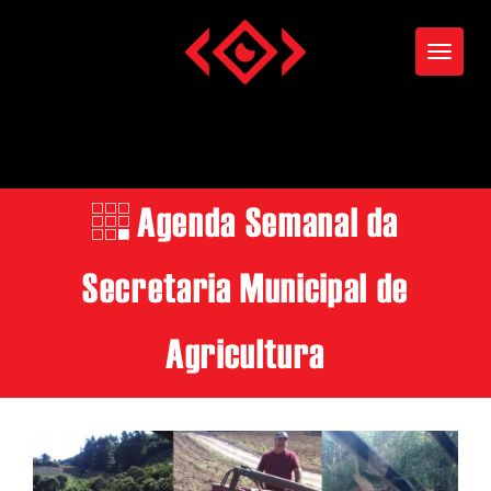
Toggle
Agenda Semanal da
Secretaria Municipal de
Agricultura