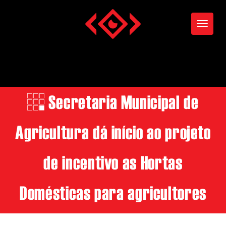
Toggle
Secretaria Municipal de
Agricultura dá início ao projeto
de incentivo as Hortas
Domésticas para agricultores