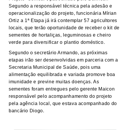
Segundo a responsável técnica pela adesão e
operacionalização do projeto, funcionária Mírian
Ortiz a 1ª Etapa já irá contemplar 57 agricultores
locais, que terão oportunidade de receber o kit de
sementes de hortaliças, leguminosas e cheiro
verde para diversificar o plantio doméstico.
Segundo o secretário Armando, as próximas
etapas irão ser desenvolvidas em parceria com a
Secretaria Municipal de Saúde, pois uma
alimentação equilibrada e variada promove boa
imunidade e previne muitas doenças. As
sementes foram entregues pelo gerente Maicon
responsável pelo acompanhamento do projeto
pela agência local, que estava acompanhado do
bancário Diogo.