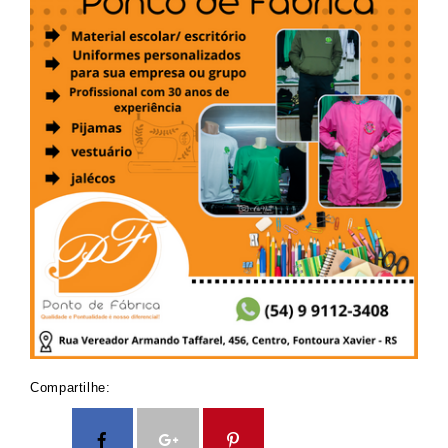
Compartilhe: