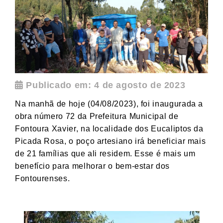
Publicado em: 4 de agosto de 2023
Na manhã de hoje (04/08/2023), foi inaugurada a
obra número 72 da Prefeitura Municipal de
Fontoura Xavier, na localidade dos Eucaliptos da
Picada Rosa, o poço artesiano irá beneficiar mais
de 21 famílias que ali residem. Esse é mais um
benefício para melhorar o bem-estar dos
Fontourenses.