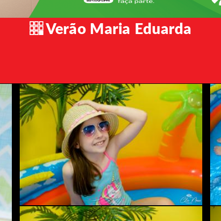
Verão Maria Eduarda