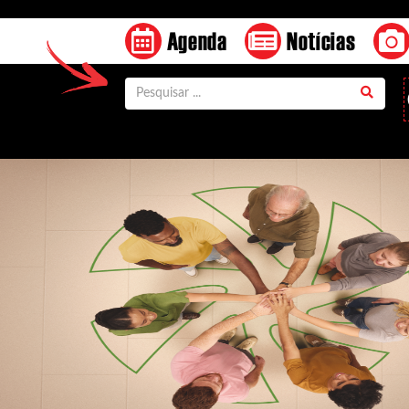
Agenda
Notícias