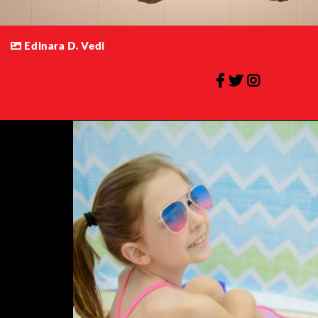
Edinara D. Vedi