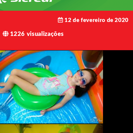
12 de fevereiro de 2020
1226 visualizações