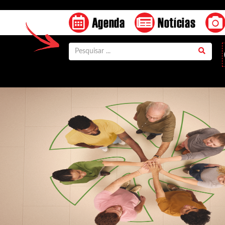
Agenda
Notícias