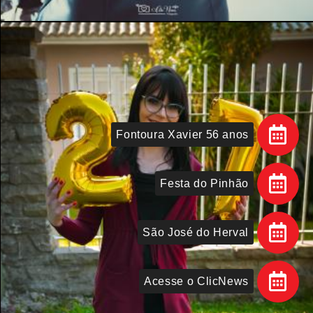
Fontoura Xavier 56 anos
Festa do Pinhão
São José do Herval
Acesse o ClicNews