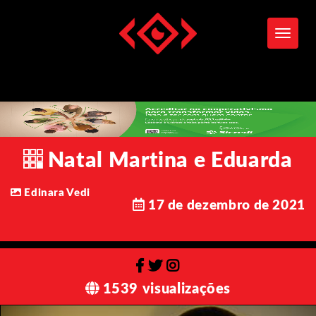
Toggle
Natal Martina e Eduarda
Edinara Vedi
17 de dezembro de 2021
1539 visualizações