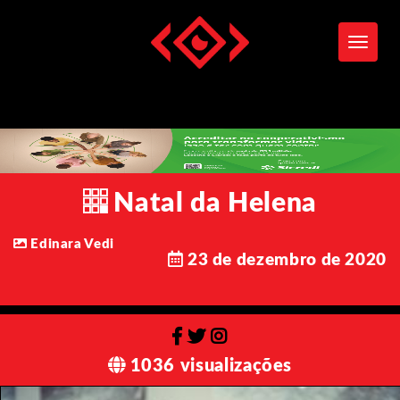
Toggle
Natal da Helena
Edinara Vedi
23 de dezembro de 2020
1036 visualizações