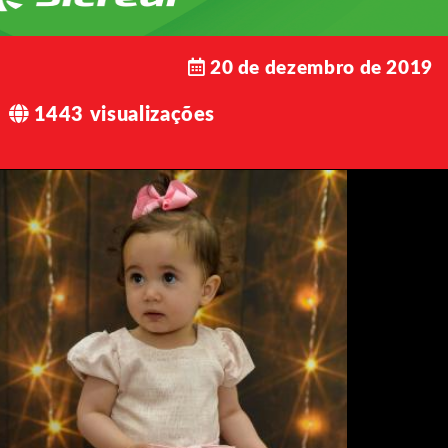
20 de dezembro de 2019
1443 visualizações