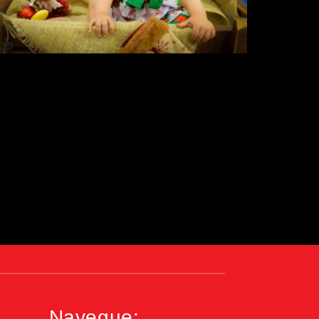
Navegue: