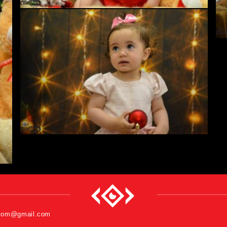
.com@gmail.com