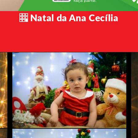
Natal da Ana Cecília