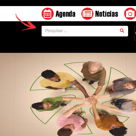
Agenda
Notícias