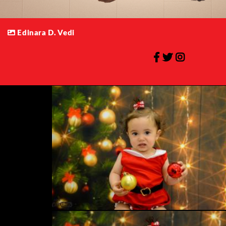
Edinara D. Vedi