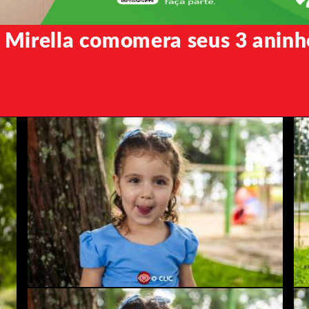
Mirella comomera seus 3 aninh