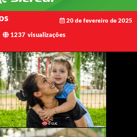
os
20 de fevereiro de 2025
1237 visualizações