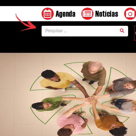
Agenda
Notícias