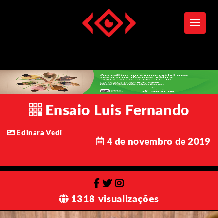
Toggle
Ensaio Luis Fernando
Edinara Vedi
4 de novembro de 2019
1318 visualizações