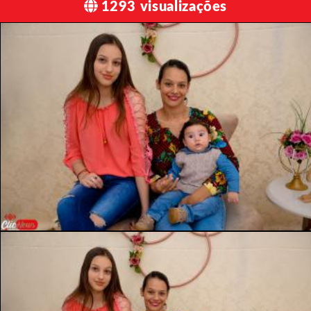
1293 visualizações