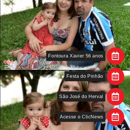
Fontoura Xavier 56 anos
Festa do Pinhão
São José do Herval
Acesse o ClicNews