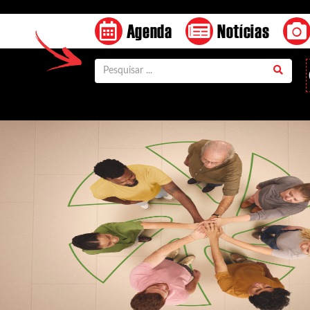
Agenda
Notícias