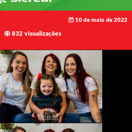
10 de maio de 2022
832 visualizações