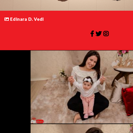
Edinara D. Vedi