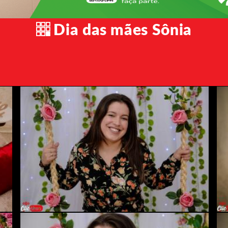
Dia das mães Sônia