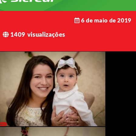
6 de maio de 2019
1409 visualizações