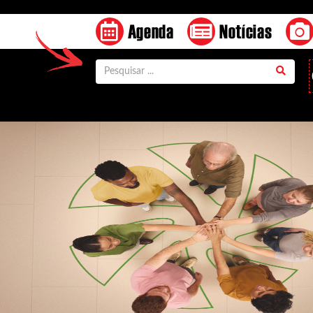
Agenda
Notícias