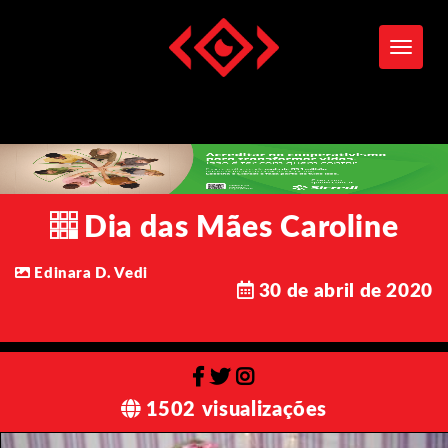
Toggle
Dia das Mães Caroline
Edinara D. Vedi
30 de abril de 2020
1502 visualizações