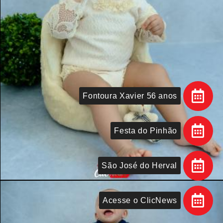
Fontoura Xavier 56 anos
Festa do Pinhão
São José do Herval
Acesse o ClicNews