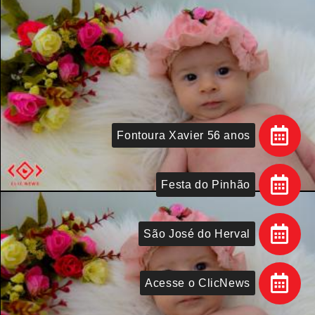
Fontoura Xavier 56 anos
Festa do Pinhão
São José do Herval
Acesse o ClicNews