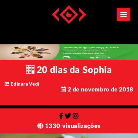
Toggle
20 dias da Sophia
Edinara Vedi
2 de novembro de 2018
1330 visualizações