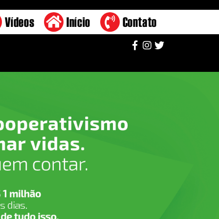
Vídeos
Início
Contato