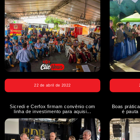
22 de abril de 2022
Sicredi e Cerfox firmam convênio com
Boas prática
linha de investimento para aquisi...
é pauta 