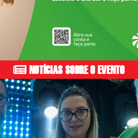
NOTÍCIAS SOBRE O EVENTO