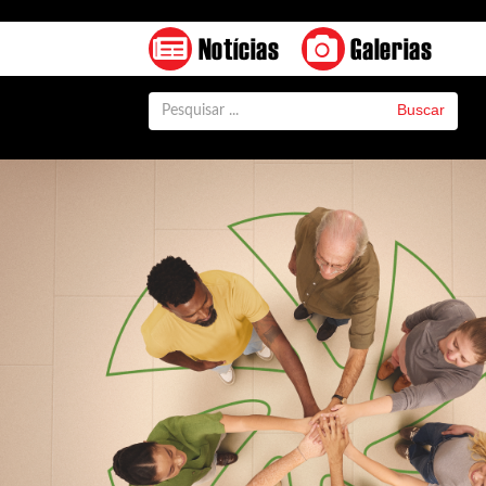
Notícias
Galerias