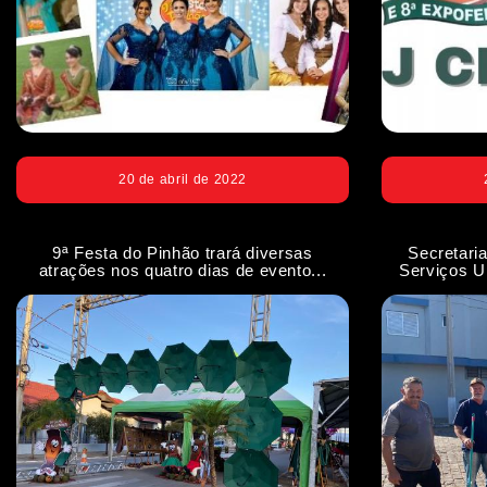
20 de abril de 2022
9ª Festa do Pinhão trará diversas
Secretari
atrações nos quatro dias de evento...
Serviços U