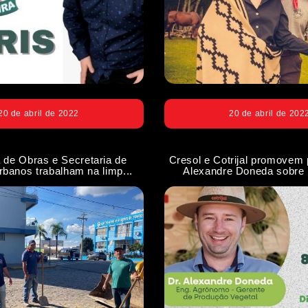
20 de abril de 2022
20 de abril de 202
a de Obras e Secretaria de
Cresol e Cotrijal promovem
rbanos trabalham na limp...
Alexandre Doneda sobre 