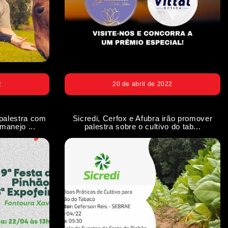
2
20 de abril de 2022
 palestra com
Sicredi, Cerfox e Afubra irão promover
manejo ...
palestra sobre o cultivo do tab...