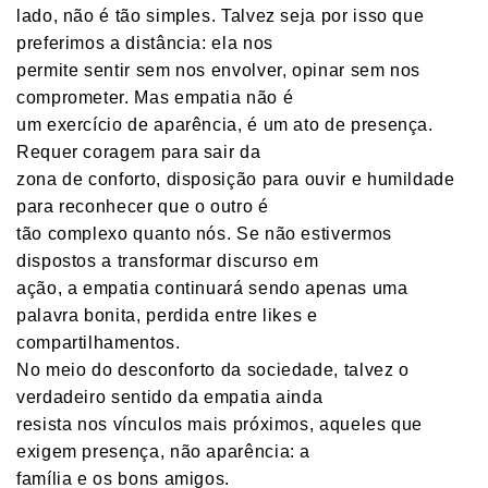
lado, não é tão simples. Talvez seja por isso que
preferimos a distância: ela nos
permite sentir sem nos envolver, opinar sem nos
comprometer. Mas empatia não é
um exercício de aparência, é um ato de presença.
Requer coragem para sair da
zona de conforto, disposição para ouvir e humildade
para reconhecer que o outro é
tão complexo quanto nós. Se não estivermos
dispostos a transformar discurso em
ação, a empatia continuará sendo apenas uma
palavra bonita, perdida entre likes e
compartilhamentos.
No meio do desconforto da sociedade, talvez o
verdadeiro sentido da empatia ainda
resista nos vínculos mais próximos, aqueles que
exigem presença, não aparência: a
família e os bons amigos.