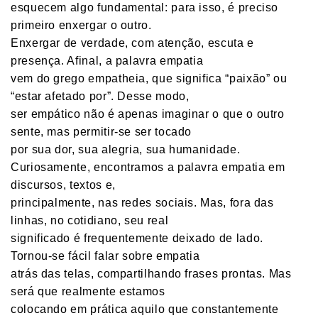
esquecem algo fundamental: para isso, é preciso
primeiro enxergar o outro.
Enxergar de verdade, com atenção, escuta e
presença. Afinal, a palavra empatia
vem do grego empatheia, que significa “paixão” ou
“estar afetado por”. Desse modo,
ser empático não é apenas imaginar o que o outro
sente, mas permitir-se ser tocado
por sua dor, sua alegria, sua humanidade.
Curiosamente, encontramos a palavra empatia em
discursos, textos e,
principalmente, nas redes sociais. Mas, fora das
linhas, no cotidiano, seu real
significado é frequentemente deixado de lado.
Tornou-se fácil falar sobre empatia
atrás das telas, compartilhando frases prontas. Mas
será que realmente estamos
colocando em prática aquilo que constantemente