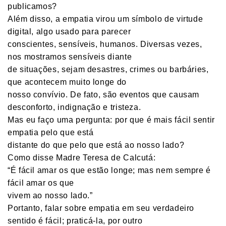
publicamos?
Além disso, a empatia virou um símbolo de virtude
digital, algo usado para parecer
conscientes, sensíveis, humanos. Diversas vezes,
nos mostramos sensíveis diante
de situações, sejam desastres, crimes ou barbáries,
que acontecem muito longe do
nosso convívio. De fato, são eventos que causam
desconforto, indignação e tristeza.
Mas eu faço uma pergunta: por que é mais fácil sentir
empatia pelo que está
distante do que pelo que está ao nosso lado?
Como disse Madre Teresa de Calcutá:
“É fácil amar os que estão longe; mas nem sempre é
fácil amar os que
vivem ao nosso lado.”
Portanto, falar sobre empatia em seu verdadeiro
sentido é fácil; praticá-la, por outro