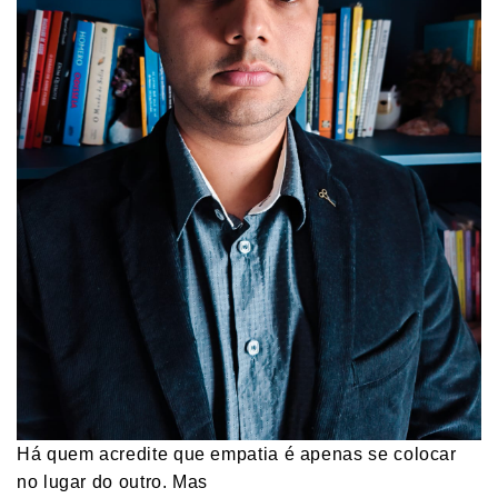
Há quem acredite que empatia é apenas se colocar
no lugar do outro. Mas