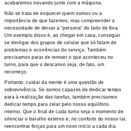
acabaremos travando junto com a máquina.
​Não se trata de esquecer quem somos ou a
importância do que fazemos, mas compreender a
necessidade de deixar a “persona” do lado de fora.
Um exemplo disso é, ao chegar em casa, conseguir
se desligar dos grupos de celular que só falam de
problemas e ocorrências do serviço. Também
precisamos parar de remoer o que aconteceu no
turno, para que o descanso seja, de fato, um
recomeço.
​Portanto, cuidar da mente é uma questão de
sobrevivência. Se somos capazes de dedicar tempo
para à realização das tarefas, também precisamos
dedicar tempo para zelar pelo nosso equilíbrio
interno. Que o final de cada turno seja o momento de
silenciar o barulho externo e, no conforto do nosso lar,
reencontrar forças para um novo início a cada dia.