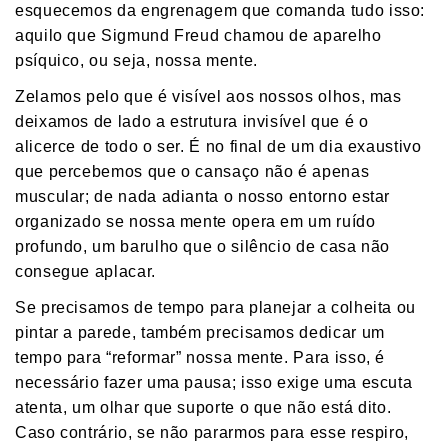
esquecemos da engrenagem que comanda tudo isso:
aquilo que Sigmund Freud chamou de aparelho
psíquico, ou seja, nossa mente.
​Zelamos pelo que é visível aos nossos olhos, mas
deixamos de lado a estrutura invisível que é o
alicerce de todo o ser. É no final de um dia exaustivo
que percebemos que o cansaço não é apenas
muscular; de nada adianta o nosso entorno estar
organizado se nossa mente opera em um ruído
profundo, um barulho que o silêncio de casa não
consegue aplacar.
​Se precisamos de tempo para planejar a colheita ou
pintar a parede, também precisamos dedicar um
tempo para “reformar” nossa mente. Para isso, é
necessário fazer uma pausa; isso exige uma escuta
atenta, um olhar que suporte o que não está dito.
Caso contrário, se não pararmos para esse respiro,