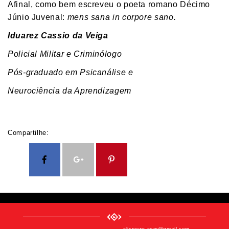
Afinal, como bem escreveu o poeta romano Décimo
Júnio Juvenal:
mens sana in corpore sano.
Iduarez Cassio da Veiga
Policial Militar e Criminólogo
Pós-graduado em Psicanálise e
Neurociência da Aprendizagem
Compartilhe:
clicnews.com@gmail.com