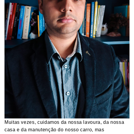
Muitas vezes, cuidamos da nossa lavoura, da nossa
casa e da manutenção do nosso carro, mas